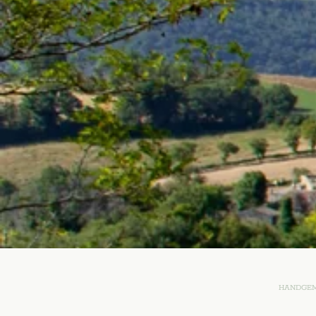
HANDGEM